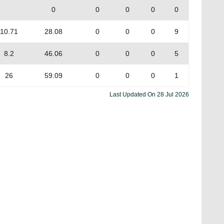
0
0
0
0
0
10.71
28.08
0
0
0
9
8.2
46.06
0
0
0
5
26
59.09
0
0
0
1
Last Updated On
28 Jul 2026