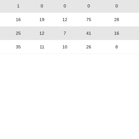
1
0
0
0
0
16
19
12
75
28
25
12
7
41
16
35
11
10
26
8